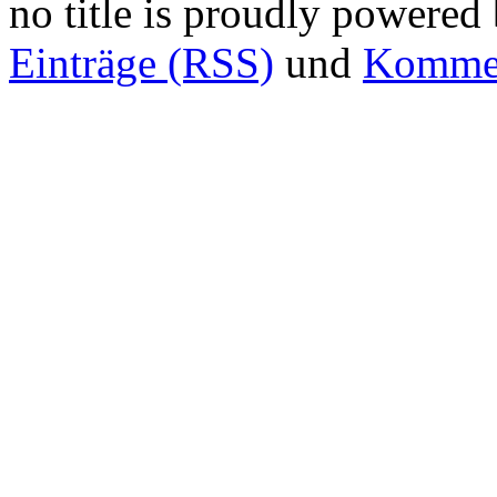
no title is proudly powered
Einträge (RSS)
und
Kommen