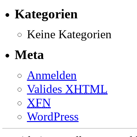
Kategorien
Keine Kategorien
Meta
Anmelden
Valides
XHTML
XFN
WordPress