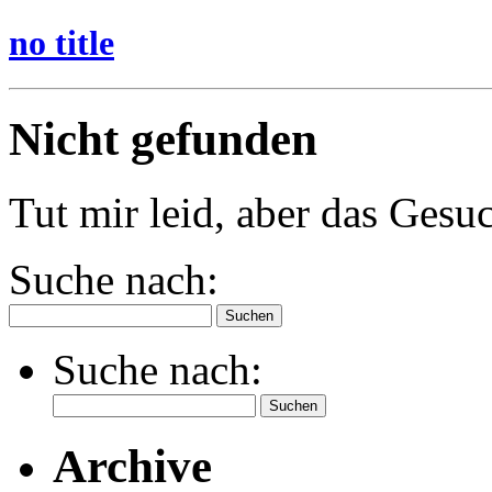
no title
Nicht gefunden
Tut mir leid, aber das Gesuc
Suche nach:
Suche nach:
Archive